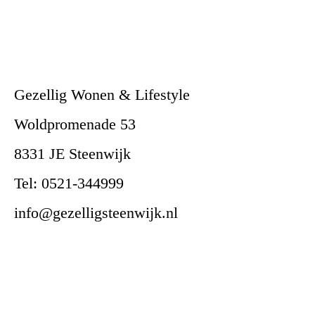
Gezellig Wonen & Lifestyle
Woldpromenade 53
8331 JE Steenwijk
Tel: 0521-344999
info@gezelligsteenwijk.nl