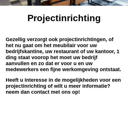
P
rojectinrichting
Gezellig verzorgt ook projectinrichtingen, of
het nu gaat om het meubilair voor uw
bedrijfskantine, uw restaurant of uw kantoor, 1
ding staat voorop het moet uw bedrijf
aanvullen en zo dat er voor u en uw
medewerkers een fijne werkomgeving ontstaat.
Heeft u interesse in de mogelijkheden voor een
projectinrichting of wilt u meer informatie?
neem dan contact met ons op!