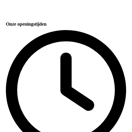
Onze openingstijden